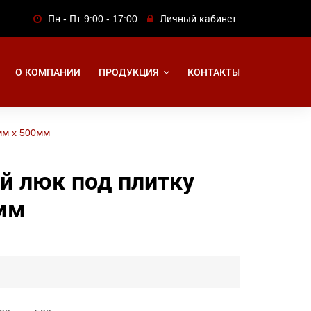
Пн - Пт 9:00 - 17:00
Личный кабинет
О КОМПАНИИ
ПРОДУКЦИЯ
КОНТАКТЫ
мм x 500мм
 люк под плитку
мм