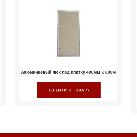
Алюминиевый люк под плитку 400мм x 800м
ПЕРЕЙТИ К ТОВАРУ