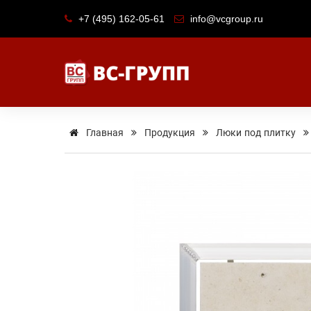
+7 (495) 162-05-61
info@vcgroup.ru
Главная
Продукция
Люки под плитку