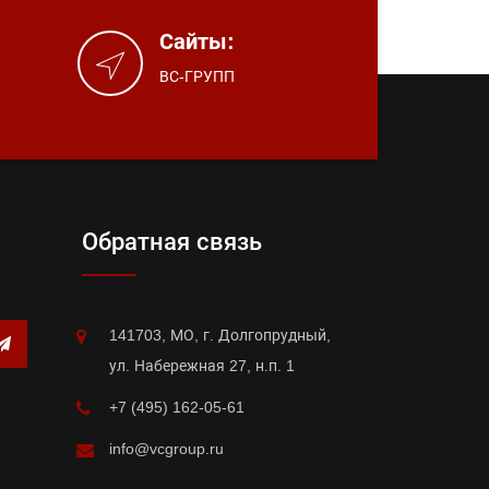
Сайты:
ВС-ГРУПП
Обратная связь
141703, МО, г. Долгопрудный,
ул. Набережная 27, н.п. 1
+7 (495) 162-05-61
info@vcgroup.ru