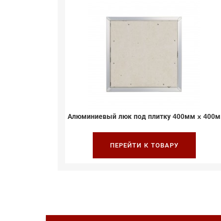
00мм x
Алюминиевый люк под плитку 400мм x 400м
ПЕРЕЙТИ К ТОВАРУ