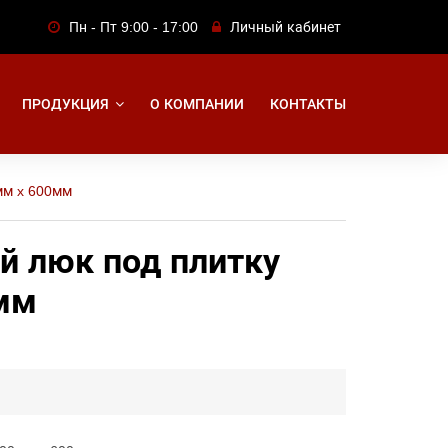
Пн - Пт 9:00 - 17:00
Личный кабинет
ПРОДУКЦИЯ
О КОМПАНИИ
КОНТАКТЫ
мм x 600мм
 люк под плитку
мм