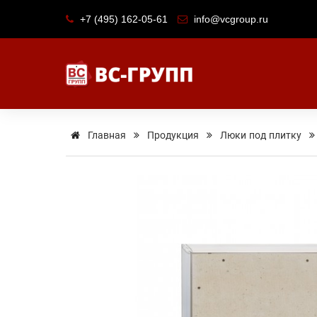
+7 (495) 162-05-61
info@vcgroup.ru
Главная
Продукция
Люки под плитку