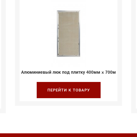
Алюминиевый люк под плитку 400мм x 700м
ПЕРЕЙТИ К ТОВАРУ