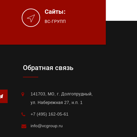
Сайты:
ВС-ГРУПП
Обратная связь
141703, МО, г. Долгопрудный,
ул. Набережная 27, н.п. 1
+7 (495) 162-05-61
info@vcgroup.ru