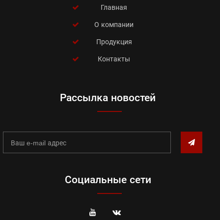
Главная
О компании
Продукция
Контакты
Рассылка новостей
Социальные сети