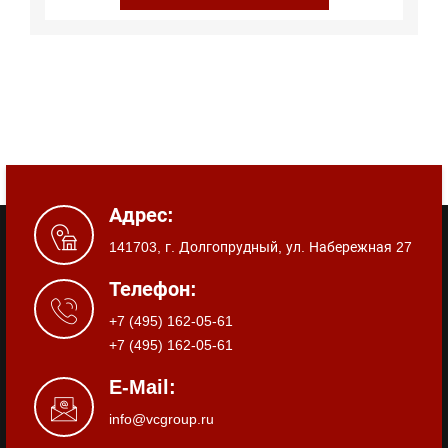
Адрес:
141703, г. Долгопрудный, ул. Набережная 27
Телефон:
+7 (495) 162-05-61
+7 (495) 162-05-61
E-Mail:
info@vcgroup.ru