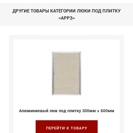
ДРУГИЕ ТОВАРЫ КАТЕГОРИИ ЛЮКИ ПОД ПЛИТКУ
«АРРЗ»
Алюминиевый люк под плитку 300мм x 600мм
ПЕРЕЙТИ К ТОВАРУ