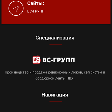
Сайты:
ВС-ГРУПП
Специализация
Производство и продажа ревизионных люков, свп систем и
бордюрной ленты ПВХ.
Навигация