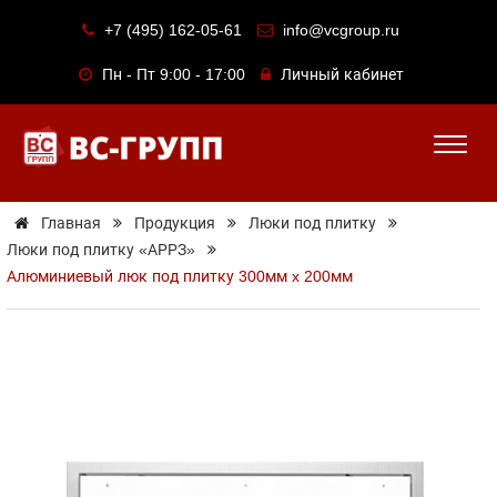
+7 (495) 162-05-61
info@vcgroup.ru
Пн - Пт 9:00 - 17:00
Личный кабинет
Главная
Продукция
Люки под плитку
Люки под плитку «АРРЗ»
Алюминиевый люк под плитку 300мм x 200мм