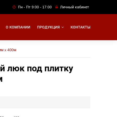
Пн - Пт 9:00 - 17:00
Личный кабинет
О КОМПАНИИ
ПРОДУКЦИЯ
КОНТАКТЫ
мм x 400м
 люк под плитку
м