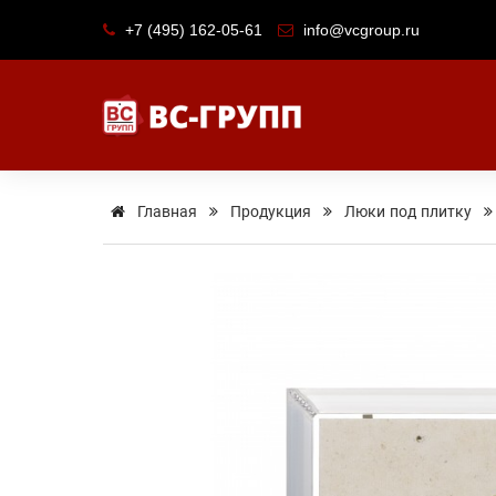
+7 (495) 162-05-61
info@vcgroup.ru
Главная
Продукция
Люки под плитку