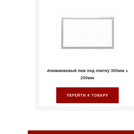
00мм x
Алюминиевый люк под плитку 300мм x
200мм
ПЕРЕЙТИ К ТОВАРУ