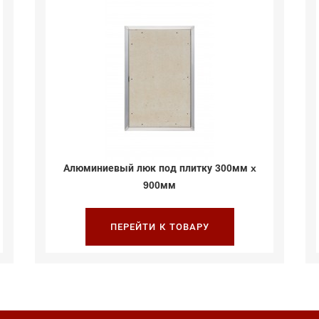
Алюминиевый люк под плитку 300мм x
900мм
ПЕРЕЙТИ К ТОВАРУ