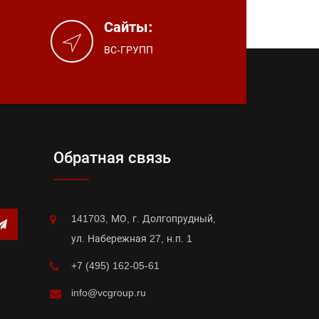
Сайты:
ВС-ГРУПП
Обратная связь
141703, МО, г. Долгопрудный,
ул. Набережная 27, н.п. 1
+7 (495) 162-05-61
info@vcgroup.ru